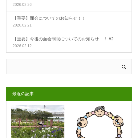
2026.02.26
【重要】面会についてのお知らせ！！
2026.02.21
【重要】今後の面会制限についてのお知らせ！！ #2
2026.02.12
最近の記事