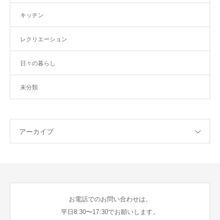
キッチン
レクリエーション
日々の暮らし
未分類
アーカイブ
お電話でのお問い合わせは、
平日8:30〜17:30でお願いします。