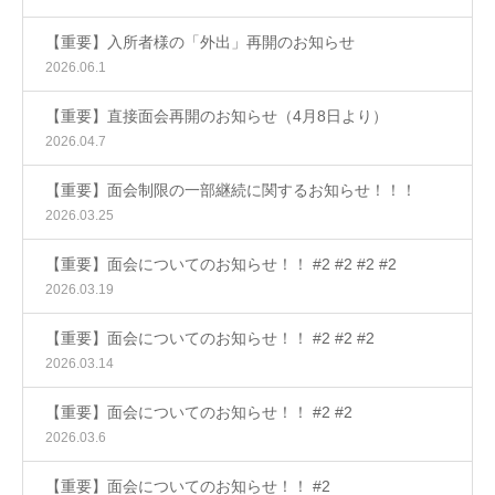
【重要】入所者様の「外出」再開のお知らせ
2026.06.1
【重要】直接面会再開のお知らせ（4月8日より）
2026.04.7
【重要】面会制限の一部継続に関するお知らせ！！！
2026.03.25
【重要】面会についてのお知らせ！！ #2 #2 #2 #2
2026.03.19
【重要】面会についてのお知らせ！！ #2 #2 #2
2026.03.14
【重要】面会についてのお知らせ！！ #2 #2
2026.03.6
【重要】面会についてのお知らせ！！ #2