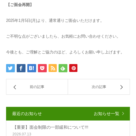
【ご面会再開】
2025年1月5日(月)より、通常通りご面会いただけます。
ご不明な点がございましたら、お気軽にお問い合わせください。
今後とも、ご理解とご協力のほど、よろしくお願い申し上げます。
前の記事
次の記事
最近のお知らせ
お知らせ一覧
【重要】面会制限の一部緩和について!!!
2026.07.13