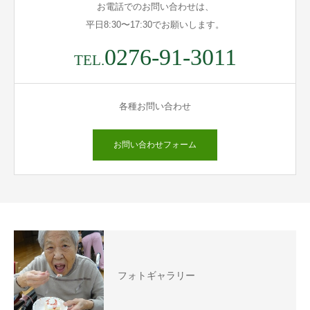
お電話でのお問い合わせは、
平日8:30〜17:30でお願いします。
0276-91-3011
TEL.
各種お問い合わせ
お問い合わせフォーム
フォトギャラリー