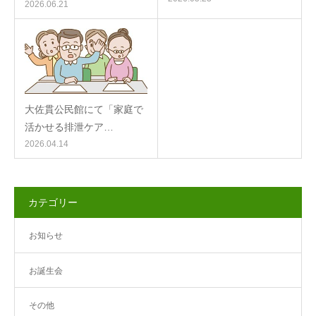
2026.06.21
大佐貫公民館にて「家庭で
活かせる排泄ケア…
2026.04.14
カテゴリー
お知らせ
お誕生会
その他