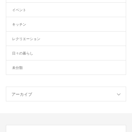
イベント
キッチン
レクリエーション
日々の暮らし
未分類
アーカイブ