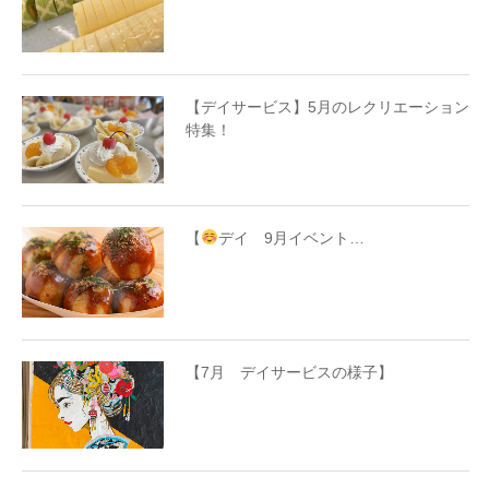
【デイサービス】5月のレクリエーション
特集！
【
デイ 9月イベント…
【7月 デイサービスの様子】