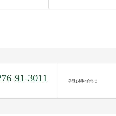
276-91-3011
各種お問い合わせ