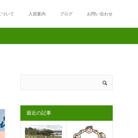
について
入居案内
ブログ
お問い合わせ
最近の記事