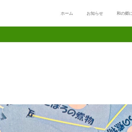
ホーム
お知らせ
和の郷