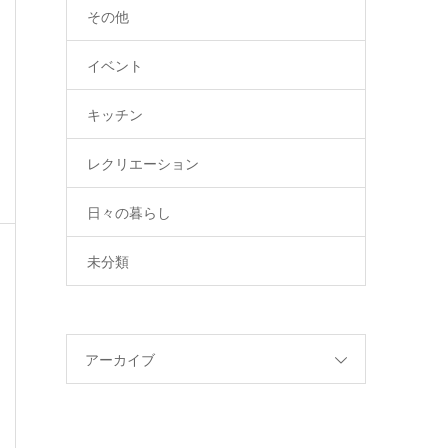
その他
イベント
キッチン
レクリエーション
日々の暮らし
未分類
アーカイブ