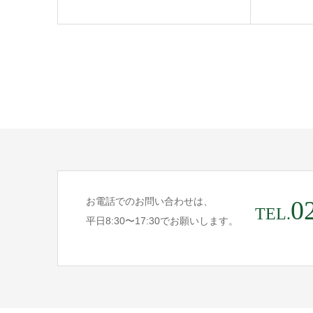
0
お電話でのお問い合わせは、
TEL.
平日8:30〜17:30でお願いします。